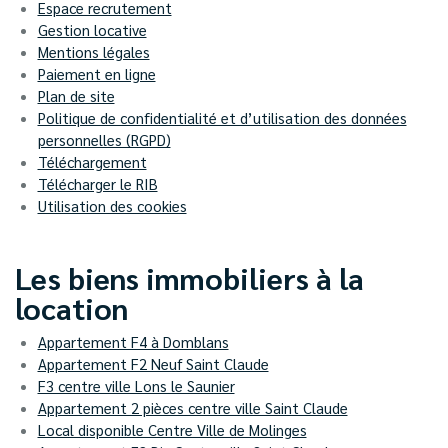
Espace recrutement
Gestion locative
Mentions légales
Paiement en ligne
Plan de site
Politique de confidentialité et d’utilisation des données
personnelles (RGPD)
Téléchargement
Télécharger le RIB
Utilisation des cookies
Les biens immobiliers à la
location
Appartement F4 à Domblans
Appartement F2 Neuf Saint Claude
F3 centre ville Lons le Saunier
Appartement 2 pièces centre ville Saint Claude
Local disponible Centre Ville de Molinges