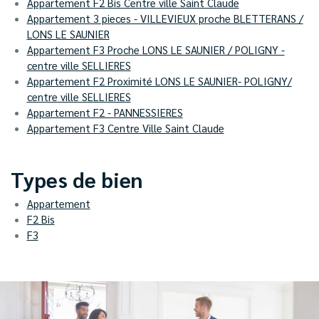
Appartement F2 Bis Centre ville Saint Claude
Appartement 3 pieces - VILLEVIEUX proche BLETTERANS /
LONS LE SAUNIER
Appartement F3 Proche LONS LE SAUNIER / POLIGNY -
centre ville SELLIERES
Appartement F2 Proximité LONS LE SAUNIER- POLIGNY/
centre ville SELLIERES
Appartement F2 - PANNESSIERES
Appartement F3 Centre Ville Saint Claude
Types de bien
Appartement
F2 Bis
F3