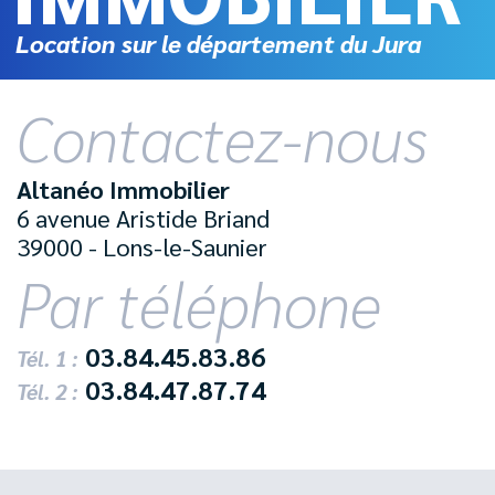
Location sur le département du Jura
Contactez-nous
Altanéo Immobilier
6 avenue Aristide Briand
39000 - Lons-le-Saunier
Par téléphone
03.84.45.83.86
Tél. 1 :
03.84.47.87.74
Tél. 2 :