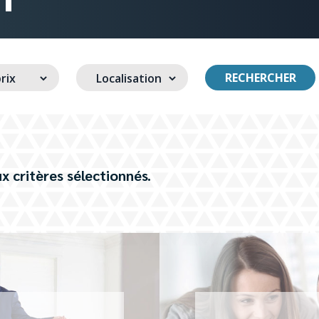
RECHERCHER
x critères sélectionnés.