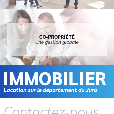
CO-PROPRIÉTÉ
Une gestion globale
IMMOBILIER
Location sur le département du Jura
Contactez-nous