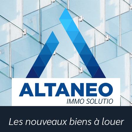
Les nouveaux biens à louer