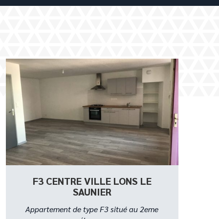
F3 CENTRE VILLE LONS LE
SAUNIER
Appartement de type F3 situé au 2eme