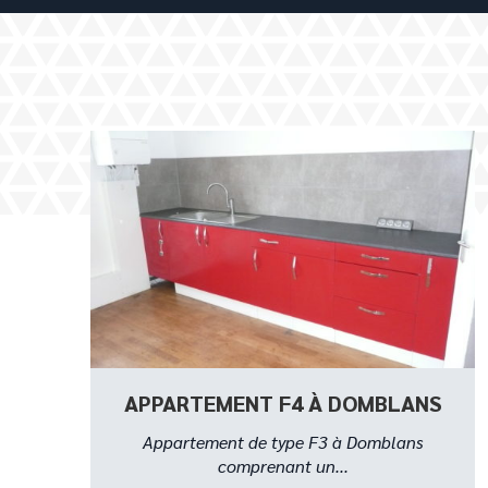
APPARTEMENT F4 À DOMBLANS
Appartement de type F3 à Domblans
comprenant un...