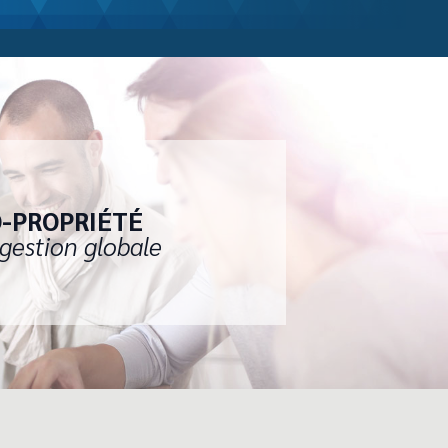
-PROPRIÉTÉ
gestion globale