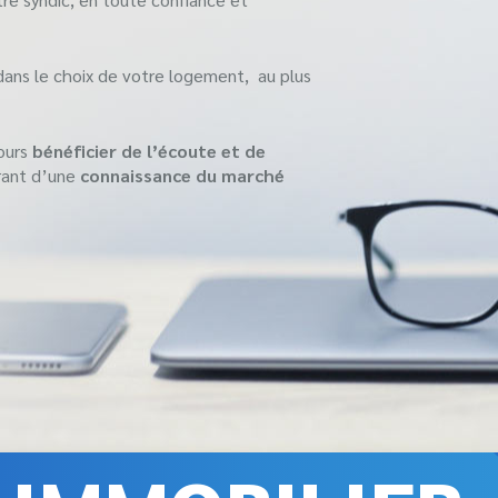
ns le choix de votre logement, au plus
jours
bénéficier de l’écoute et de
rant d’une
connaissance du marché