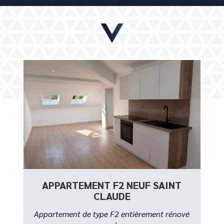
APPARTEMENT F2 NEUF SAINT
CLAUDE
Appartement de type F2 entièrement rénové