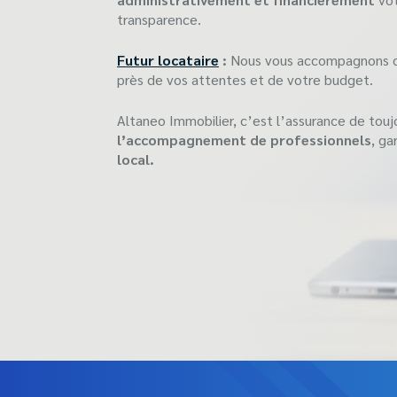
transparence.
Futur locataire
:
Nous vous accompagnons da
près de vos attentes et de votre budget.
Altaneo Immobilier, c’est l’assurance de tou
l’accompagnement de professionnels
, ga
local.