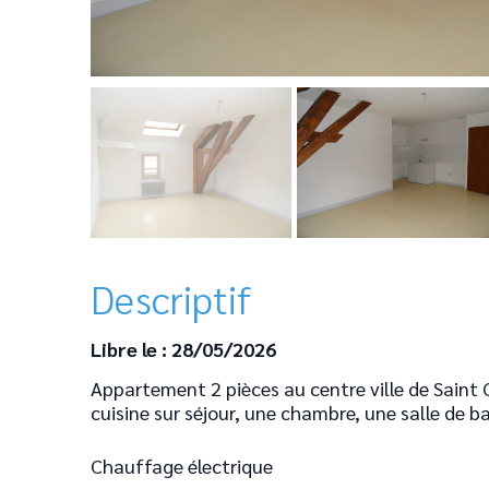
Descriptif
Libre le : 28/05/2026
Appartement 2 pièces au centre ville de Sain
cuisine sur séjour, une chambre, une salle de b
Chauffage électrique