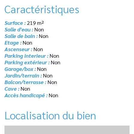
Caractéristiques
Surface :
219 m²
Salle d'eau :
Non
Salle de bain :
Non
Etage :
Non
Ascenseur :
Non
Parking interieur :
Non
Parking extérieur :
Non
Garage/box :
Non
Jardin/terrain :
Non
Balcon/terrasse :
Non
Cave :
Non
Accès handicapé :
Non
Localisation du bien