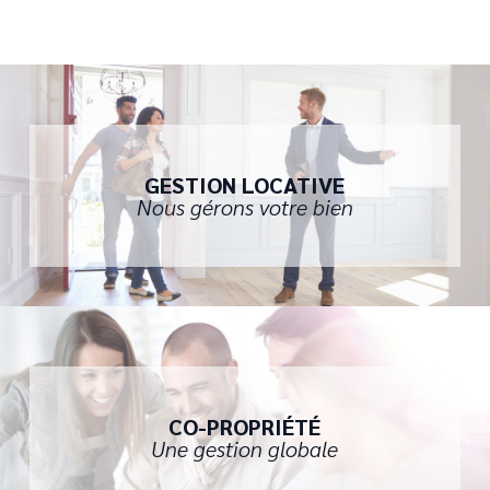
GESTION LOCATIVE
Nous gérons votre bien
CO-PROPRIÉTÉ
Une gestion globale