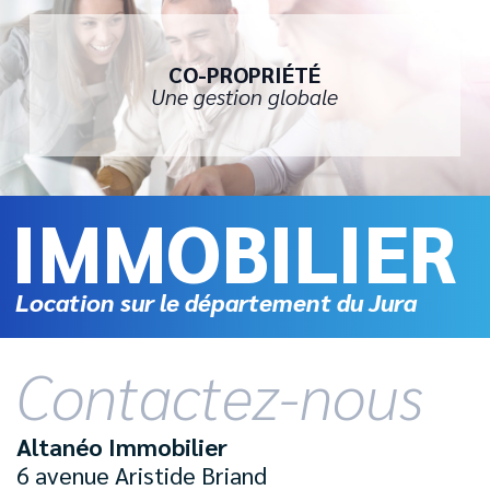
CO-PROPRIÉTÉ
Une gestion globale
IMMOBILIER
Location sur le département du Jura
Contactez-nous
Altanéo Immobilier
6 avenue Aristide Briand