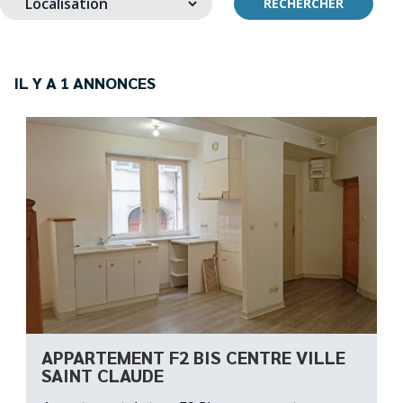
RECHERCHER
IL Y A 1 ANNONCES
APPARTEMENT F2 BIS CENTRE VILLE
SAINT CLAUDE