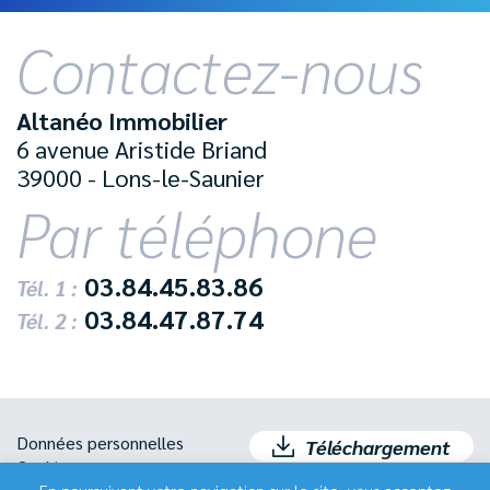
Contactez-nous
Altanéo Immobilier
6 avenue Aristide Briand
39000 - Lons-le-Saunier
Par téléphone
03.84.45.83.86
Tél. 1 :
03.84.47.87.74
Tél. 2 :
Données personnelles
Téléchargement
Cookies