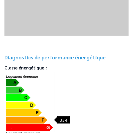
Diagnostics de performance énergétique
Classe énergétique :
334