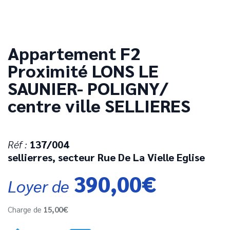
Appartement F2
Proximité LONS LE
SAUNIER- POLIGNY/
centre ville SELLIERES
Réf :
137/004
sellierres, secteur
Rue De La Vielle Eglise
390,00€
Loyer de
Charge de
15,00€