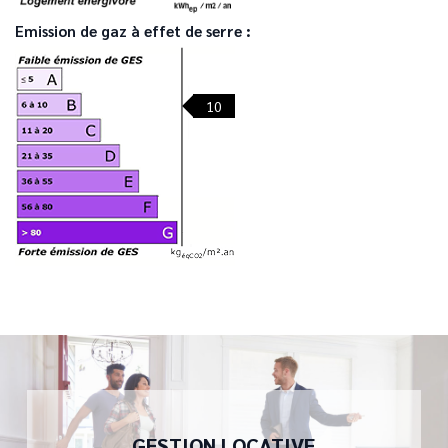
Emission de gaz à effet de serre :
10
GESTION LOCATIVE