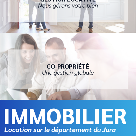
Nous gérons votre bien
CO-PROPRIÉTÉ
Une gestion globale
IMMOBILIER
Location sur le département du Jura