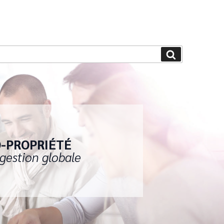
Ok
-PROPRIÉTÉ
gestion globale